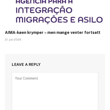
AIMA-køen krymper – men mange venter fortsatt
21. juli 2026
LEAVE A REPLY