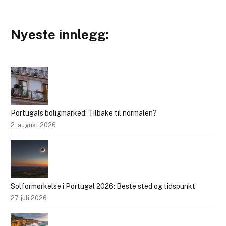
Nyeste innlegg:
Portugals boligmarked: Tilbake til normalen?
2. august 2026
Solformørkelse i Portugal 2026: Beste sted og tidspunkt
27. juli 2026