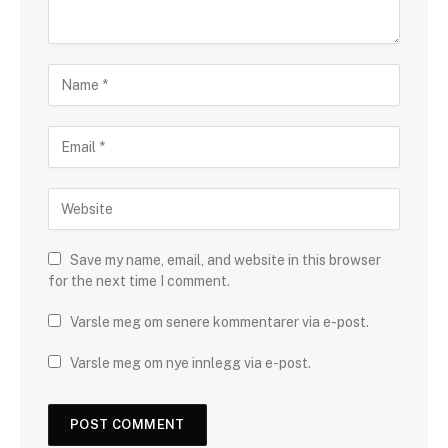
Save my name, email, and website in this browser
for the next time I comment.
Varsle meg om senere kommentarer via e-post.
Varsle meg om nye innlegg via e-post.