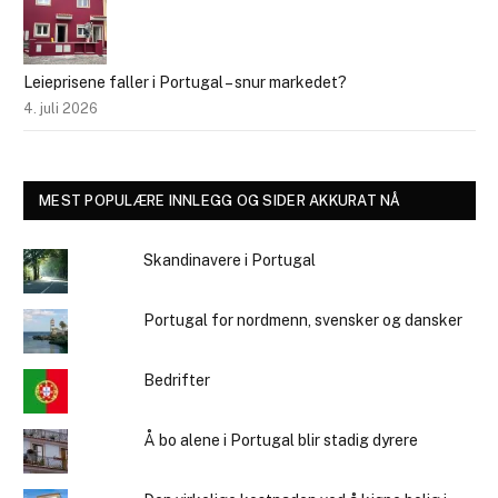
Leieprisene faller i Portugal – snur markedet?
4. juli 2026
MEST POPULÆRE INNLEGG OG SIDER AKKURAT NÅ
Skandinavere i Portugal
Portugal for nordmenn, svensker og dansker
Bedrifter
Å bo alene i Portugal blir stadig dyrere