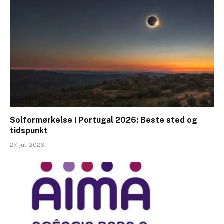
Solformørkelse i Portugal 2026: Beste sted og
tidspunkt
27. juli 2026