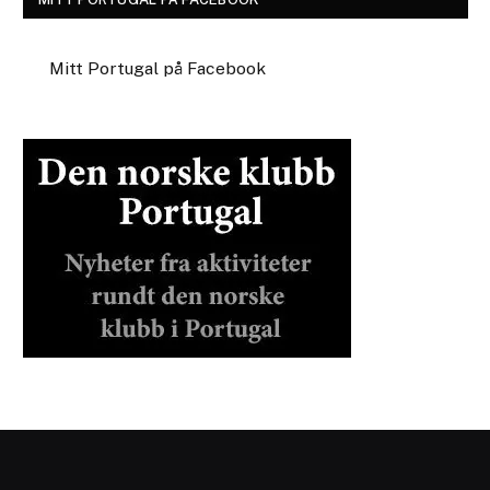
Mitt Portugal på Facebook