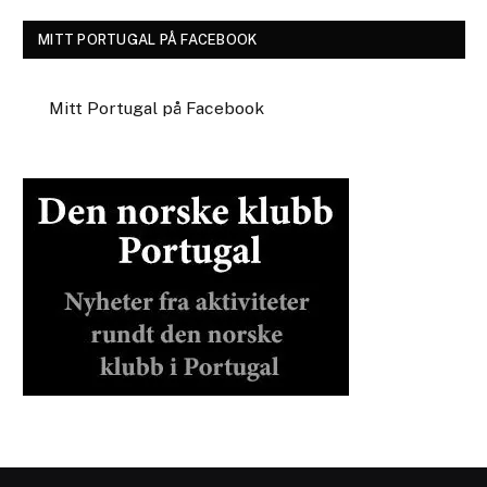
MITT PORTUGAL PÅ FACEBOOK
Mitt Portugal på Facebook