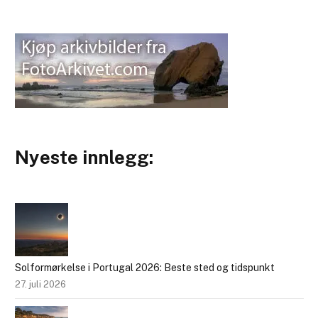
Nyeste innlegg:
Solformørkelse i Portugal 2026: Beste sted og tidspunkt
27. juli 2026