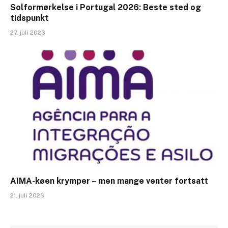
Solformørkelse i Portugal 2026: Beste sted og
tidspunkt
27. juli 2026
AIMA-køen krymper – men mange venter fortsatt
21. juli 2026