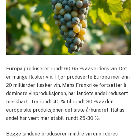
Europa produserer rundt 60-65 % av verdens vin. Det
er mange flasker vin. I fjor produserte Europa mer enn
20 milliarder flasker vin. Mens Frankrike fortsetter å
dominere vinproduksjonen, har landets andel redusert
merkbart – fra rundt 40 % til rundt 30 % av den
europeiske produksjonen det siste århundret. Italias
andel har vært mer stabil, rundt 25-30 %.
Begge landene produserer mindre vin enn i deres