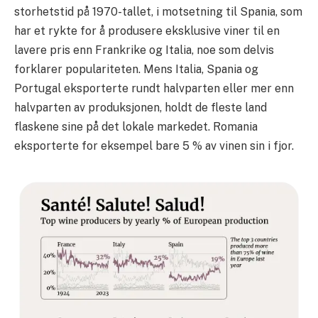
storhetstid på 1970-tallet, i motsetning til Spania, som
har et rykte for å produsere eksklusive viner til en
lavere pris enn Frankrike og Italia, noe som delvis
forklarer populariteten. Mens Italia, Spania og
Portugal eksporterte rundt halvparten eller mer enn
halvparten av produksjonen, holdt de fleste land
flaskene sine på det lokale markedet. Romania
eksporterte for eksempel bare 5 % av vinen sin i fjor.