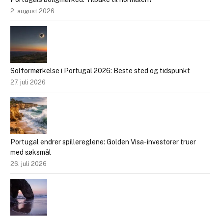
2. august 2026
Solformørkelse i Portugal 2026: Beste sted og tidspunkt
27. juli 2026
Portugal endrer spillereglene: Golden Visa-investorer truer
med søksmål
26. juli 2026