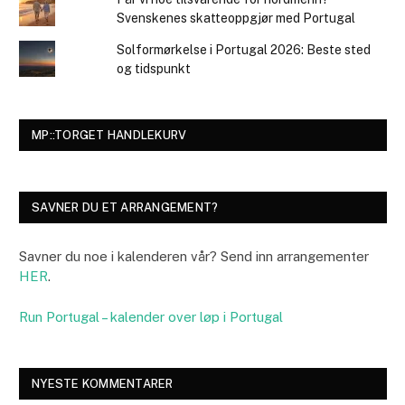
Svenskenes skatteoppgjør med Portugal
Solformørkelse i Portugal 2026: Beste sted
og tidspunkt
MP::TORGET HANDLEKURV
SAVNER DU ET ARRANGEMENT?
Savner du noe i kalenderen vår? Send inn arrangementer
HER
.
Run Portugal – kalender over løp i Portugal
NYESTE KOMMENTARER