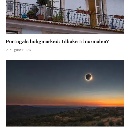
Portugals boligmarked: Tilbake til normalen?
2. august 2026