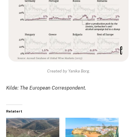
Created by Yanika Borg.
Kilde: The European Correspondent.
Relatert