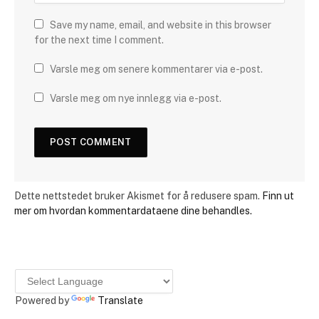
Save my name, email, and website in this browser
for the next time I comment.
Varsle meg om senere kommentarer via e-post.
Varsle meg om nye innlegg via e-post.
Dette nettstedet bruker Akismet for å redusere spam.
Finn ut
mer om hvordan kommentardataene dine behandles.
Powered by
Translate