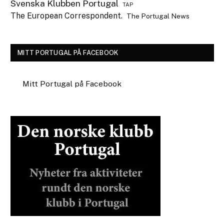
Svenska Klubben Portugal
TAP
The European Correspondent.
The Portugal News
MITT PORTUGAL PÅ FACEBOOK
Mitt Portugal på Facebook