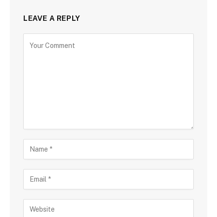
LEAVE A REPLY