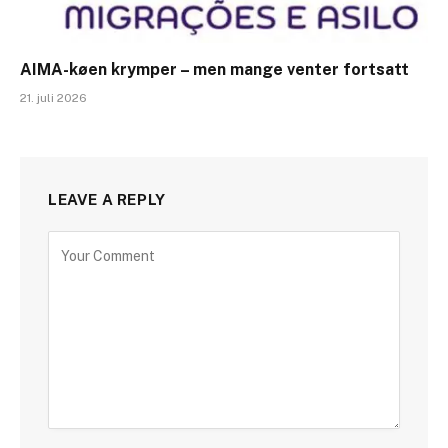
AIMA-køen krymper – men mange venter fortsatt
21. juli 2026
LEAVE A REPLY