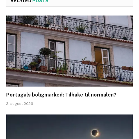
RELATED
POSTS
Portugals boligmarked: Tilbake til normalen?
2. august 2026