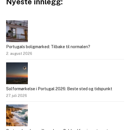
Nyeste innlegg:
Portugals boligmarked: Tilbake til normalen?
2. august 2026
Solformørkelse i Portugal 2026: Beste sted og tidspunkt
27. juli 2026