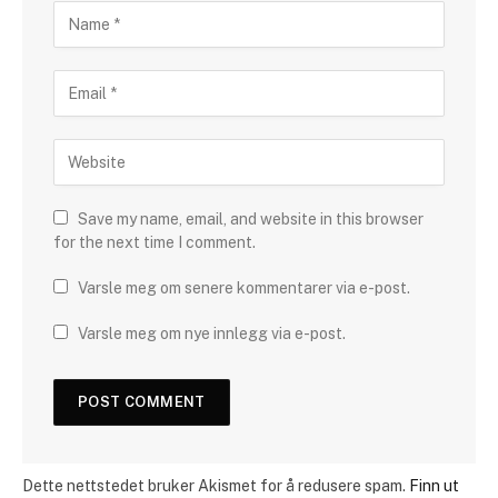
Save my name, email, and website in this browser
for the next time I comment.
Varsle meg om senere kommentarer via e-post.
Varsle meg om nye innlegg via e-post.
Dette nettstedet bruker Akismet for å redusere spam.
Finn ut