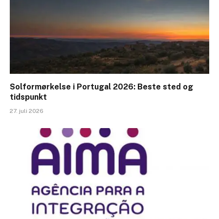
Solformørkelse i Portugal 2026: Beste sted og
tidspunkt
27. juli 2026