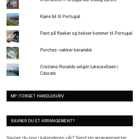
Kjøre bil til Portugal
Pant på flasker og bokser kommer til Portugal
Porches - vakker keramikk
Cristiano Ronaldo selger luksusvillaen i
Cascais
MP::TORGET HANDLEKURV
SAVNER DU ET ARRANGEMENT?
Savner du noe i kalenderen vår? Send inn arrangementer