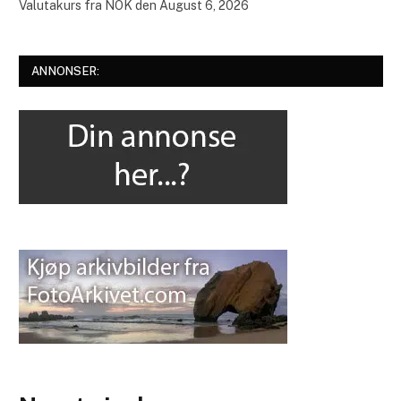
Valutakurs fra
NOK
den August 6, 2026
ANNONSER: