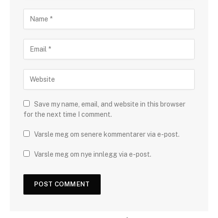
Save my name, email, and website in this browser
for the next time I comment.
Varsle meg om senere kommentarer via e-post.
Varsle meg om nye innlegg via e-post.