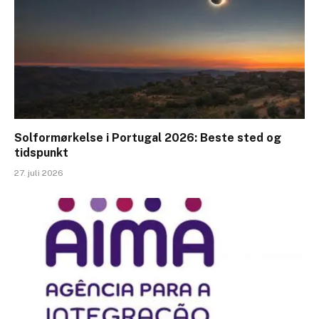
Solformørkelse i Portugal 2026: Beste sted og
tidspunkt
27. juli 2026