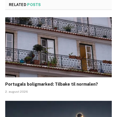
RELATED
POSTS
Portugals boligmarked: Tilbake til normalen?
2. august 2026