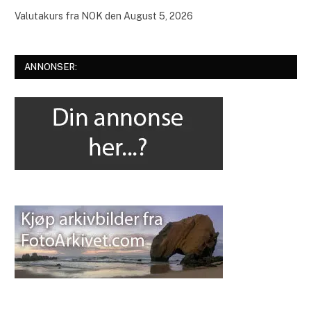
Valutakurs fra
NOK
den August 5, 2026
ANNONSER: