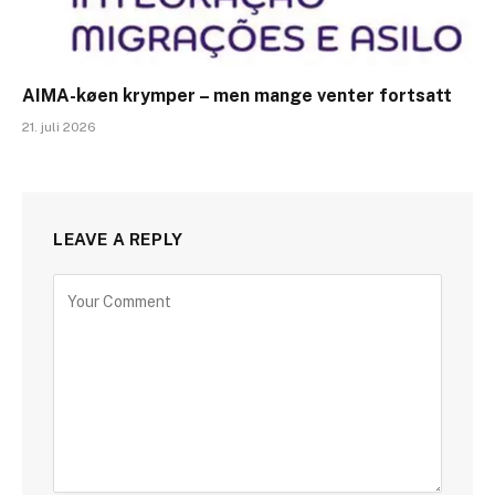
AIMA-køen krymper – men mange venter fortsatt
21. juli 2026
LEAVE A REPLY