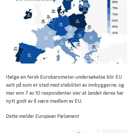
Ifølge en fersk Eurobarometer-undersøkelse blir EU
sett på som et sted med stabilitet av innbyggerne, og
mer enn 7 av 10 respondenter sier at landet deres har
nytt godt av å være medlem av EU.
Dette melder European Parlament