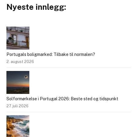
Nyeste innlegg:
Portugals boligmarked: Tilbake til normalen?
2. august 2026
Solformørkelse i Portugal 2026: Beste sted og tidspunkt
27. juli 2026