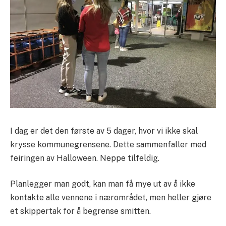
I dag er det den første av 5 dager, hvor vi ikke skal
krysse kommunegrensene. Dette sammenfaller med
feiringen av Halloween. Neppe tilfeldig.
Planlegger man godt, kan man få mye ut av å ikke
kontakte alle vennene i nærområdet, men heller gjøre
et skippertak for å begrense smitten.