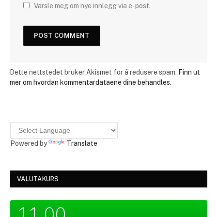
Varsle meg om nye innlegg via e-post.
Dette nettstedet bruker Akismet for å redusere spam.
Finn ut
mer om hvordan kommentardataene dine behandles.
Powered by
Translate
VALUTAKURS
11,00