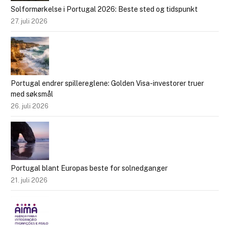
Solformørkelse i Portugal 2026: Beste sted og tidspunkt
27. juli 2026
Portugal endrer spillereglene: Golden Visa-investorer truer
med søksmål
26. juli 2026
Portugal blant Europas beste for solnedganger
21. juli 2026