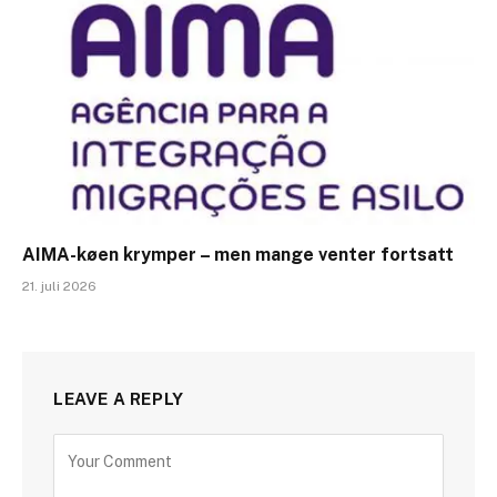
AIMA-køen krymper – men mange venter fortsatt
21. juli 2026
LEAVE A REPLY