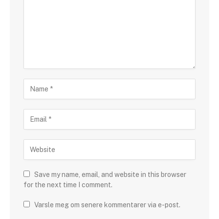
Save my name, email, and website in this browser
for the next time I comment.
Varsle meg om senere kommentarer via e-post.