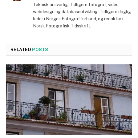
Teknisk ansvarlig. Tidligere fotograf, video,
webdesign og databaseutvikling. Tidligere daglig
leder i Norges Fotografforbund, og redaktør i
Norsk Fotografisk Tidsskrift.
RELATED
POSTS