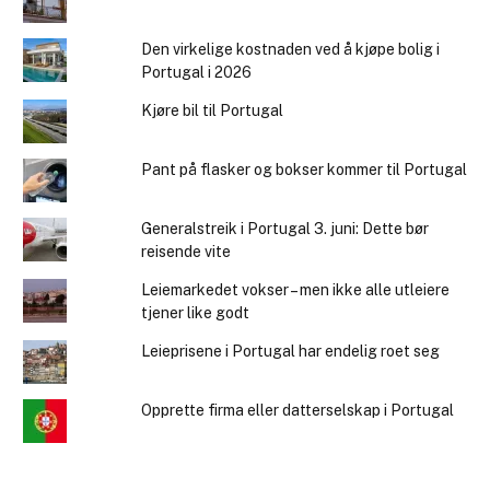
Den virkelige kostnaden ved å kjøpe bolig i
Portugal i 2026
Kjøre bil til Portugal
Pant på flasker og bokser kommer til Portugal
Generalstreik i Portugal 3. juni: Dette bør
reisende vite
Leiemarkedet vokser – men ikke alle utleiere
tjener like godt
Leieprisene i Portugal har endelig roet seg
Opprette firma eller datterselskap i Portugal