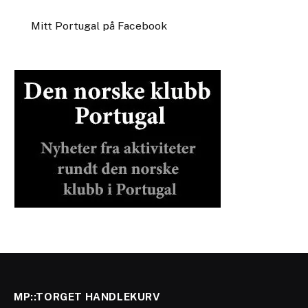
Mitt Portugal på Facebook
MP::TORGET HANDLEKURV