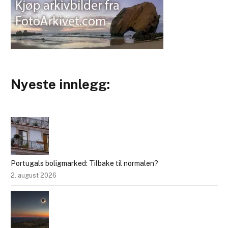
Nyeste innlegg:
Portugals boligmarked: Tilbake til normalen?
2. august 2026