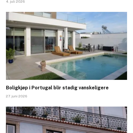
4. juli 2026
Boligkjøp i Portugal blir stadig vanskeligere
27. juni 2026