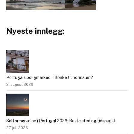
Nyeste innlegg:
Portugals boligmarked: Tilbake til normalen?
2. august 2026
Solformørkelse i Portugal 2026: Beste sted og tidspunkt
27. juli 2026