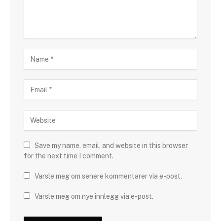
Save my name, email, and website in this browser
for the next time I comment.
Varsle meg om senere kommentarer via e-post.
Varsle meg om nye innlegg via e-post.