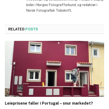
leder i Norges Fotografforbund, og redaktør i
Norsk Fotografisk Tidsskrift.
RELATED
POSTS
Leieprisene faller i Portugal – snur markedet?