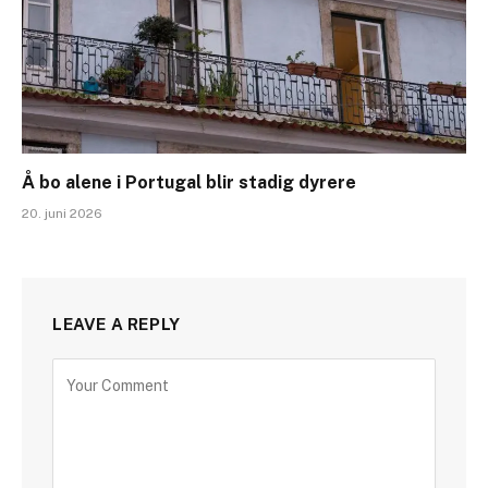
Å bo alene i Portugal blir stadig dyrere
20. juni 2026
LEAVE A REPLY