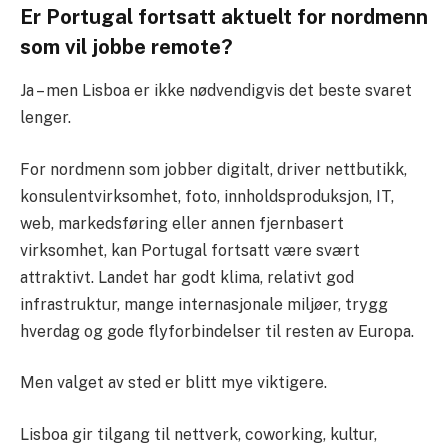
Er Portugal fortsatt aktuelt for nordmenn
som vil jobbe remote?
Ja – men Lisboa er ikke nødvendigvis det beste svaret
lenger.
For nordmenn som jobber digitalt, driver nettbutikk,
konsulentvirksomhet, foto, innholdsproduksjon, IT,
web, markedsføring eller annen fjernbasert
virksomhet, kan Portugal fortsatt være svært
attraktivt. Landet har godt klima, relativt god
infrastruktur, mange internasjonale miljøer, trygg
hverdag og gode flyforbindelser til resten av Europa.
Men valget av sted er blitt mye viktigere.
Lisboa gir tilgang til nettverk, coworking, kultur,