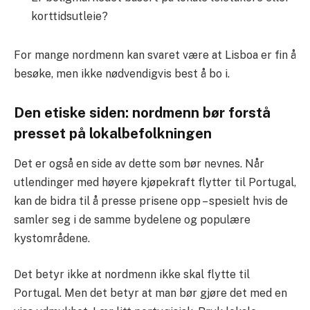
korttidsutleie?
For mange nordmenn kan svaret være at Lisboa er fin å
besøke, men ikke nødvendigvis best å bo i.
Den etiske siden: nordmenn bør forstå
presset på lokalbefolkningen
Det er også en side av dette som bør nevnes. Når
utlendinger med høyere kjøpekraft flytter til Portugal,
kan de bidra til å presse prisene opp – spesielt hvis de
samler seg i de samme bydelene og populære
kystområdene.
Det betyr ikke at nordmenn ikke skal flytte til
Portugal. Men det betyr at man bør gjøre det med en