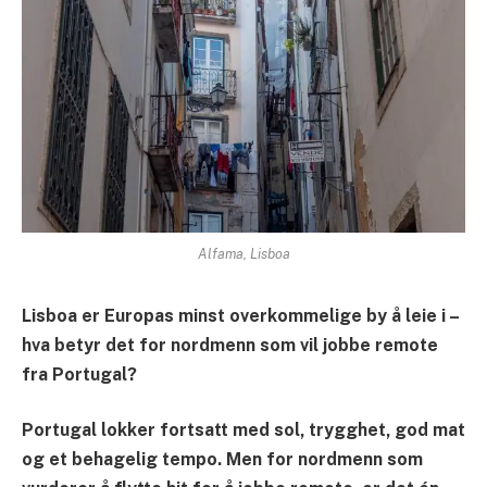
Alfama, Lisboa
Lisboa er Europas minst overkommelige by å leie i –
hva betyr det for nordmenn som vil jobbe remote
fra Portugal?
Portugal lokker fortsatt med sol, trygghet, god mat
og et behagelig tempo. Men for nordmenn som