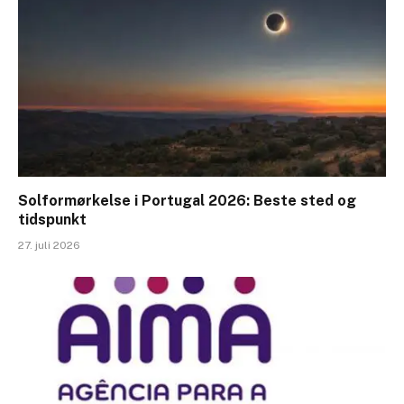
Solformørkelse i Portugal 2026: Beste sted og
tidspunkt
27. juli 2026