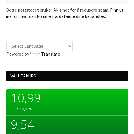
Dette nettstedet bruker Akismet for å redusere spam.
Finn ut
mer om hvordan kommentardataene dine behandles.
Powered by
Translate
VALUTAKURS
10,99
EUR
+0,01
%
9,54