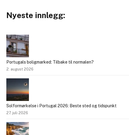
Nyeste innlegg:
Portugals boligmarked: Tilbake til normalen?
2. august 2026
Solformørkelse i Portugal 2026: Beste sted og tidspunkt
27. juli 2026