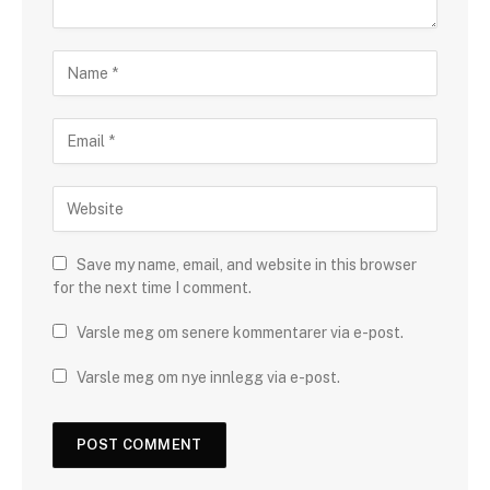
Save my name, email, and website in this browser
for the next time I comment.
Varsle meg om senere kommentarer via e-post.
Varsle meg om nye innlegg via e-post.