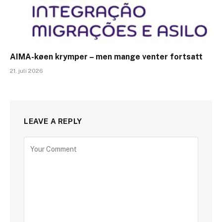
AIMA-køen krymper – men mange venter fortsatt
21. juli 2026
LEAVE A REPLY