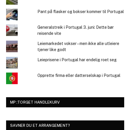
Pant på flasker og bokser kommer til Portugal
Generalstreik i Portugal 3. juni: Dette bør
reisende vite
Leiemarkedet vokser – men ikke alle utleiere
tjener like godt
Leieprisene i Portugal har endelig roet seg
Opprette firma eller datterselskap i Portugal
MP::TORGET HANDLEKURV
SAVNER DU ET ARRANGEMENT?