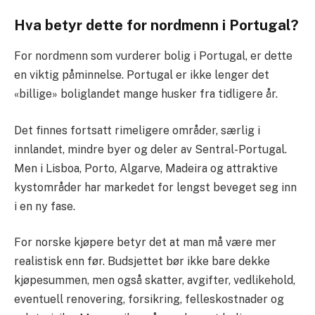
Hva betyr dette for nordmenn i Portugal?
For nordmenn som vurderer bolig i Portugal, er dette
en viktig påminnelse. Portugal er ikke lenger det
«billige» boliglandet mange husker fra tidligere år.
Det finnes fortsatt rimeligere områder, særlig i
innlandet, mindre byer og deler av Sentral-Portugal.
Men i Lisboa, Porto, Algarve, Madeira og attraktive
kystområder har markedet for lengst beveget seg inn
i en ny fase.
For norske kjøpere betyr det at man må være mer
realistisk enn før. Budsjettet bør ikke bare dekke
kjøpesummen, men også skatter, avgifter, vedlikehold,
eventuell renovering, forsikring, felleskostnader og