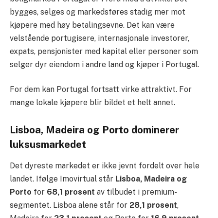
bygges, selges og markedsføres stadig mer mot
kjøpere med høy betalingsevne. Det kan være
velstående portugisere, internasjonale investorer,
expats, pensjonister med kapital eller personer som
selger dyr eiendom i andre land og kjøper i Portugal.
For dem kan Portugal fortsatt virke attraktivt. For
mange lokale kjøpere blir bildet et helt annet.
Lisboa, Madeira og Porto dominerer
luksusmarkedet
Det dyreste markedet er ikke jevnt fordelt over hele
landet. Ifølge Imovirtual står
Lisboa, Madeira og
Porto
for
68,1 prosent
av tilbudet i premium-
segmentet. Lisboa alene står for
28,1 prosent
,