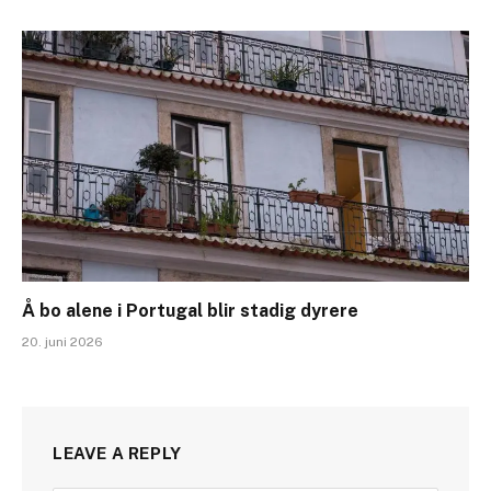
Å bo alene i Portugal blir stadig dyrere
20. juni 2026
LEAVE A REPLY