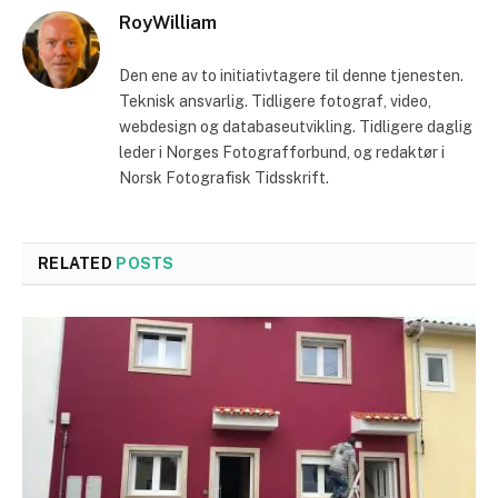
RoyWilliam
Den ene av to initiativtagere til denne tjenesten.
Teknisk ansvarlig. Tidligere fotograf, video,
webdesign og databaseutvikling. Tidligere daglig
leder i Norges Fotografforbund, og redaktør i
Norsk Fotografisk Tidsskrift.
RELATED
POSTS