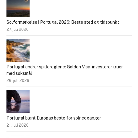
Solformørkelse i Portugal 2026: Beste sted og tidspunkt
27. juli 2026
Portugal endrer spillereglene: Golden Visa-investorer truer
med søksmål
26. juli 2026
Portugal blant Europas beste for solnedganger
21. juli 2026