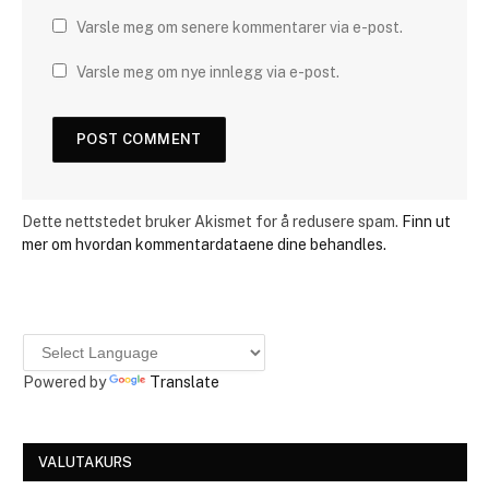
Varsle meg om senere kommentarer via e-post.
Varsle meg om nye innlegg via e-post.
Dette nettstedet bruker Akismet for å redusere spam.
Finn ut
mer om hvordan kommentardataene dine behandles.
Powered by
Translate
VALUTAKURS