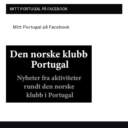
MITT PORTUGAL PÅ FACEBOOK
Mitt Portugal på Facebook