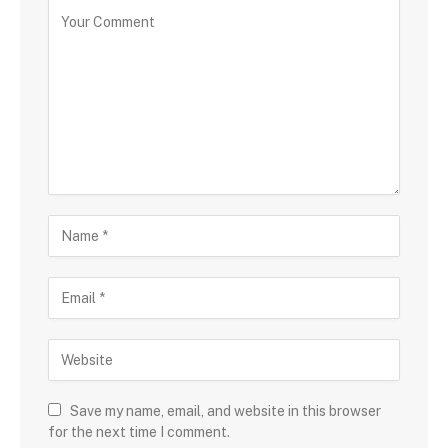
Save my name, email, and website in this browser
for the next time I comment.