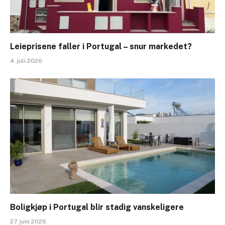
Leieprisene faller i Portugal – snur markedet?
4. juli 2026
Boligkjøp i Portugal blir stadig vanskeligere
27. juni 2026