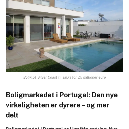
Bolig på Silver Coast til salgs for 7,5 millioner euro
Boligmarkedet i Portugal: Den nye
virkeligheten er dyrere – og mer
delt