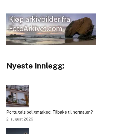
Nyeste innlegg:
Portugals boligmarked: Tilbake til normalen?
2. august 2026