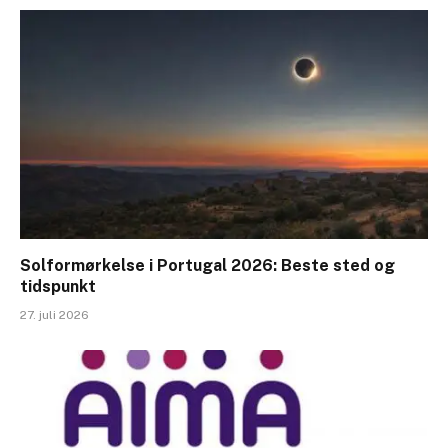
Solformørkelse i Portugal 2026: Beste sted og
tidspunkt
27. juli 2026