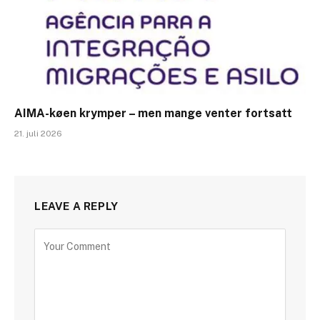
AIMA-køen krymper – men mange venter fortsatt
21. juli 2026
LEAVE A REPLY