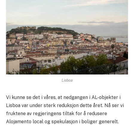
Lisboa
Vi kunne se det i våres, at nedgangen i AL-objekter i
Lisboa var under sterk reduksjon dette året. Nå ser vi
fruktene av regjeringens tiltak for å redusere
Alojamento local og spekulasjon i boliger generelt.