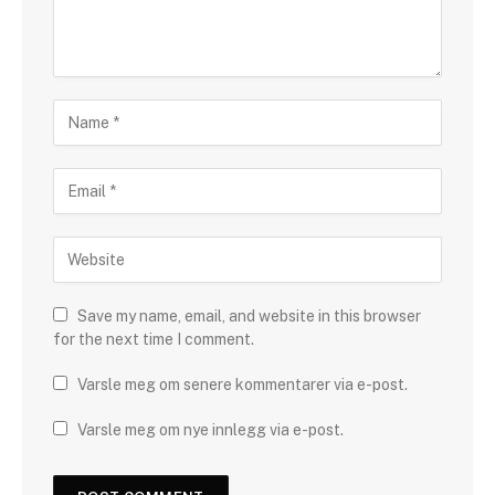
Save my name, email, and website in this browser
for the next time I comment.
Varsle meg om senere kommentarer via e-post.
Varsle meg om nye innlegg via e-post.