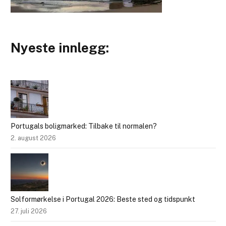
Nyeste innlegg:
Portugals boligmarked: Tilbake til normalen?
2. august 2026
Solformørkelse i Portugal 2026: Beste sted og tidspunkt
27. juli 2026